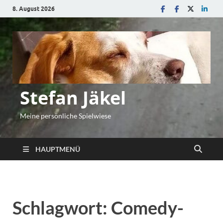
8. August 2026
Stefan Jäkel
Meine persönliche Spielwiese
HAUPTMENÜ
Schlagwort:
Comedy-