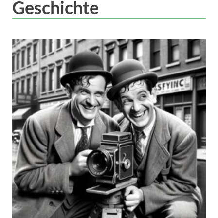
Geschichte