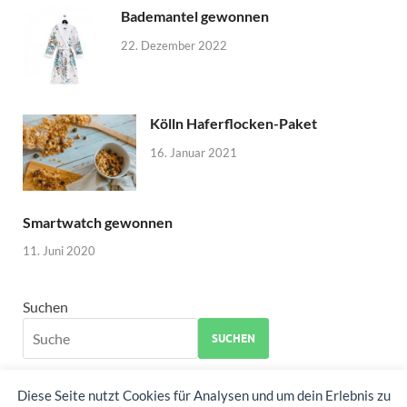
Bademantel gewonnen
22. Dezember 2022
Kölln Haferflocken-Paket
16. Januar 2021
Smartwatch gewonnen
11. Juni 2020
Suchen
SUCHEN
Diese Seite nutzt Cookies für Analysen und um dein Erlebnis zu