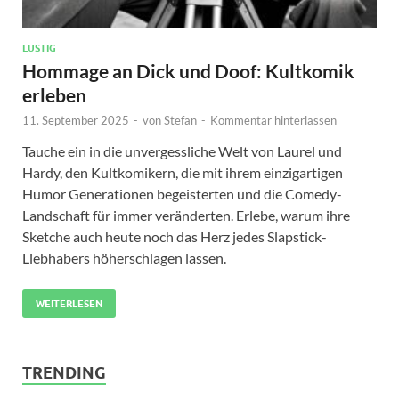
LUSTIG
Hommage an Dick und Doof: Kultkomik
erleben
11. September 2025
-
von
Stefan
-
Kommentar hinterlassen
Tauche ein in die unvergessliche Welt von Laurel und
Hardy, den Kultkomikern, die mit ihrem einzigartigen
Humor Generationen begeisterten und die Comedy-
Landschaft für immer veränderten. Erlebe, warum ihre
Sketche auch heute noch das Herz jedes Slapstick-
Liebhabers höherschlagen lassen.
WEITERLESEN
TRENDING