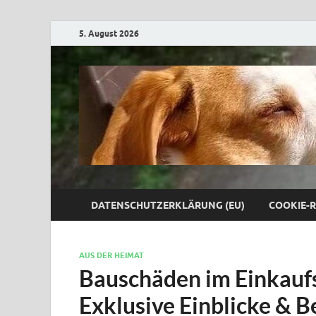
5. August 2026
DATENSCHUTZERKLÄRUNG (EU)
COOKIE-R
AUS DER HEIMAT
Bauschäden im Einkauf
Exklusive Einblicke & 