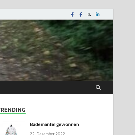
TRENDING
Bademantel gewonnen
22. Dezember 2022