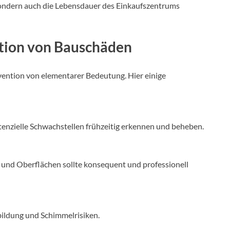
ondern auch die Lebensdauer des Einkaufszentrums
ntion von Bauschäden
ention von elementarer Bedeutung. Hier einige
enzielle Schwachstellen frühzeitig erkennen und beheben.
und Oberflächen sollte konsequent und professionell
sbildung und Schimmelrisiken.