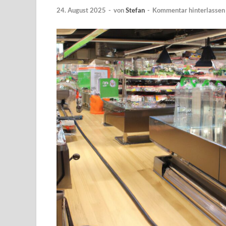
24. August 2025
-
von
Stefan
-
Kommentar hinterlassen