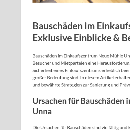
Bauschäden im Einkauf
Exklusive Einblicke & 
Bauschäden im Einkaufszentrum Neue Mühle Unna s
Besucher und Mietparteien eine Herausforderung 
Sicherheit eines Einkaufszentrums erheblich beei
großer Bedeutung sind. In diesem Artikel erhalte
und bewährte Strategien zur Sanierung und Prä
Ursachen für Bauschäden 
Unna
Die Ursachen für Bauschäden sind vielfältig und