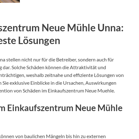
szentrum Neue Mühle Unna:
Beste Lösungen
tellen nicht nur für die Betreiber, sondern auch für
dar. Solche Schäden können die Attraktivität und
nträchtigen, weshalb zeitnahe und effiziente Lösungen von
n Sie exklusive Einblicke in die Ursachen, Auswirkungen
vention von Schäden im Einkaufszentrum Neue Muehle.
im Einkaufszentrum Neue Mühle
 können von baulichen Mängeln bis hin zu externen