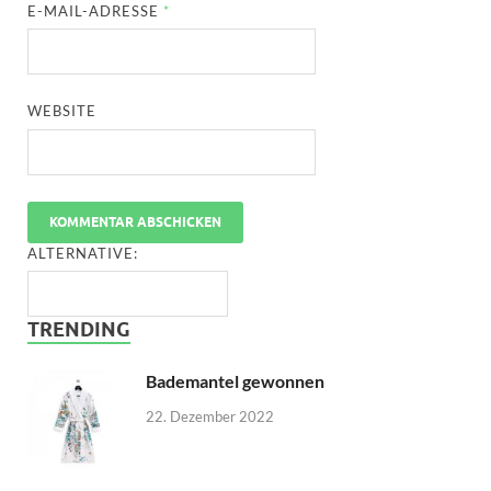
E-MAIL-ADRESSE
*
WEBSITE
ALTERNATIVE:
TRENDING
Bademantel gewonnen
22. Dezember 2022