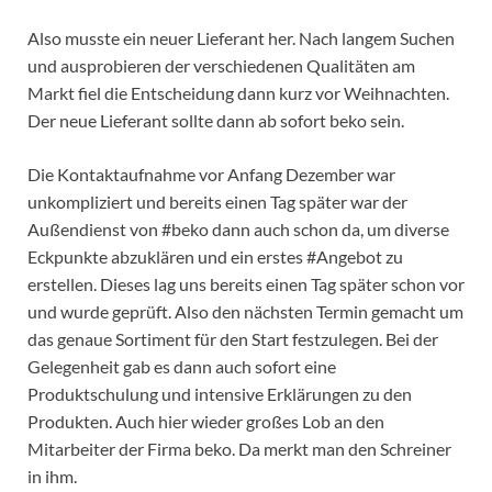
Also musste ein neuer Lieferant her. Nach langem Suchen
und ausprobieren der verschiedenen Qualitäten am
Markt fiel die Entscheidung dann kurz vor Weihnachten.
Der neue Lieferant sollte dann ab sofort beko sein.
Die Kontaktaufnahme vor Anfang Dezember war
unkompliziert und bereits einen Tag später war der
Außendienst von #beko dann auch schon da, um diverse
Eckpunkte abzuklären und ein erstes #Angebot zu
erstellen. Dieses lag uns bereits einen Tag später schon vor
und wurde geprüft. Also den nächsten Termin gemacht um
das genaue Sortiment für den Start festzulegen. Bei der
Gelegenheit gab es dann auch sofort eine
Produktschulung und intensive Erklärungen zu den
Produkten. Auch hier wieder großes Lob an den
Mitarbeiter der Firma beko. Da merkt man den Schreiner
in ihm.