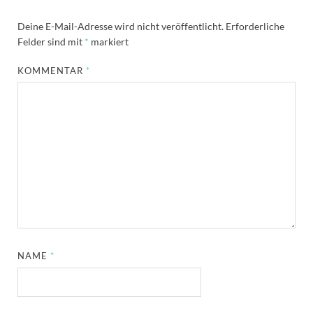
Deine E-Mail-Adresse wird nicht veröffentlicht.
Erforderliche
Felder sind mit
*
markiert
KOMMENTAR
*
NAME
*