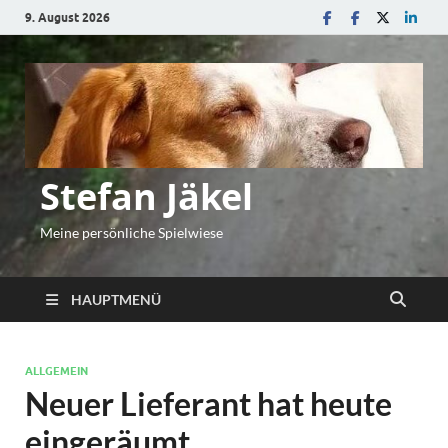
9. August 2026
Stefan Jäkel
Meine persönliche Spielwiese
HAUPTMENÜ
ALLGEMEIN
Neuer Lieferant hat heute
eingeräumt