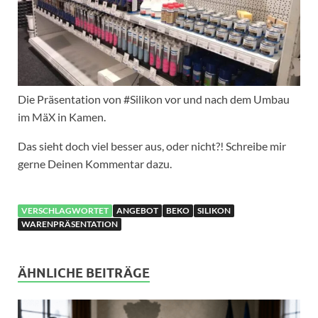
Die Präsentation von #Silikon vor und nach dem Umbau
im MäX in Kamen.
Das sieht doch viel besser aus, oder nicht?! Schreibe mir
gerne Deinen Kommentar dazu.
VERSCHLAGWORTET
ANGEBOT
BEKO
SILIKON
WARENPRÄSENTATION
ÄHNLICHE BEITRÄGE