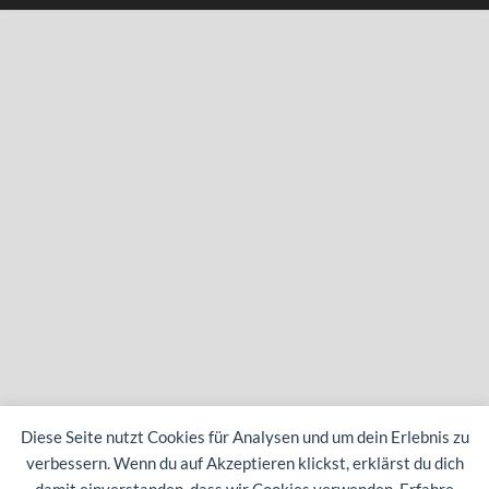
Diese Seite nutzt Cookies für Analysen und um dein Erlebnis zu
verbessern. Wenn du auf Akzeptieren klickst, erklärst du dich