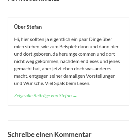
Über Stefan
Hi, hier sollten ja eigentlich ein paar Dinge über
mich stehen, wie zum Beispiel: dann und dann hier
und dort geboren, da herumgekommen und dort
nicht weg gekommen, nachdem er dieses und jenes
gemacht hat, aber jetzt eben doch was anderes
macht, entgegen seiner damaligen Vorstellungen
und Wünsche. Viel Spaß beim Lesen.
Zeige alle Beiträge von Stefan →
Schreibe einen Kommentar