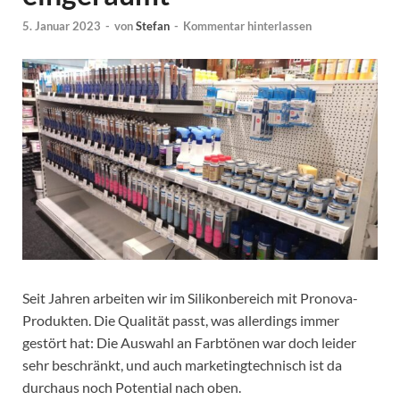
5. Januar 2023
-
von
Stefan
-
Kommentar hinterlassen
Seit Jahren arbeiten wir im Silikonbereich mit Pronova-
Produkten. Die Qualität passt, was allerdings immer
gestört hat: Die Auswahl an Farbtönen war doch leider
sehr beschränkt, und auch marketingtechnisch ist da
durchaus noch Potential nach oben.