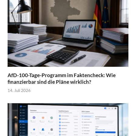
AfD-100-Tage-Programm im Faktencheck: Wie
finanzierbar sind die Pläne wirklich?
14. Juli 2026