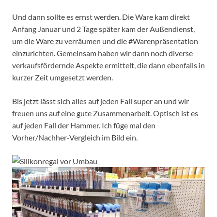
Und dann sollte es ernst werden. Die Ware kam direkt
Anfang Januar und 2 Tage später kam der Außendienst,
um die Ware zu verräumen und die #Warenpräsentation
einzurichten. Gemeinsam haben wir dann noch diverse
verkaufsfördernde Aspekte ermittelt, die dann ebenfalls in
kurzer Zeit umgesetzt werden.
Bis jetzt lässt sich alles auf jeden Fall super an und wir
freuen uns auf eine gute Zusammenarbeit. Optisch ist es
auf jeden Fall der Hammer. Ich füge mal den
Vorher/Nachher-Vergleich im Bild ein.