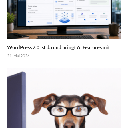
WordPress 7.0 ist da und bringt AI Features mit
21. Mai 2026